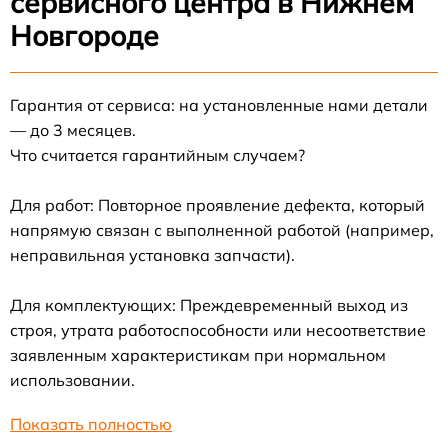
сервисного центра в Нижнем
Новгороде
Гарантия от сервиса: на установленные нами детали
— до 3 месяцев.
Что считается гарантийным случаем?
Для работ: Повторное проявление дефекта, который
напрямую связан с выполненной работой (например,
неправильная установка запчасти).
Для комплектующих: Преждевременный выход из
строя, утрата работоспособности или несоответствие
заявленным характеристикам при нормальном
использовании.
Показать полностью