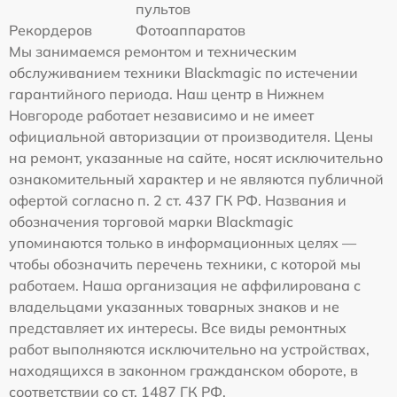
пультов
Рекордеров
Фотоаппаратов
Мы занимаемся ремонтом и техническим
обслуживанием техники Blackmagic по истечении
гарантийного периода. Наш центр в Нижнем
Новгороде работает независимо и не имеет
официальной авторизации от производителя. Цены
на ремонт, указанные на сайте, носят исключительно
ознакомительный характер и не являются публичной
офертой согласно п. 2 ст. 437 ГК РФ. Названия и
обозначения торговой марки Blackmagic
упоминаются только в информационных целях —
чтобы обозначить перечень техники, с которой мы
работаем. Наша организация не аффилирована с
владельцами указанных товарных знаков и не
представляет их интересы. Все виды ремонтных
работ выполняются исключительно на устройствах,
находящихся в законном гражданском обороте, в
соответствии со ст. 1487 ГК РФ.