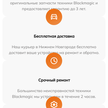
оригинальные запчасти техники Blackmagic и
предоставляет гарантию до 3 лет.
Бесплатная доставка
Наш курьер в Нижнем Новгороде бесплатно
доставит ваше устройство на ремонт и обратно.
Срочный ремонт
Большинство неисправностей техники
Blackmagic мы устраняем в течение 2 часов.