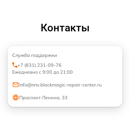
Контакты
Служба поддержки
+7 (831) 231-09-76
Ежедневно с 9:00 до 21:00
info@nnv.blackmagic-repair-center.ru
Проспект Ленина, 33