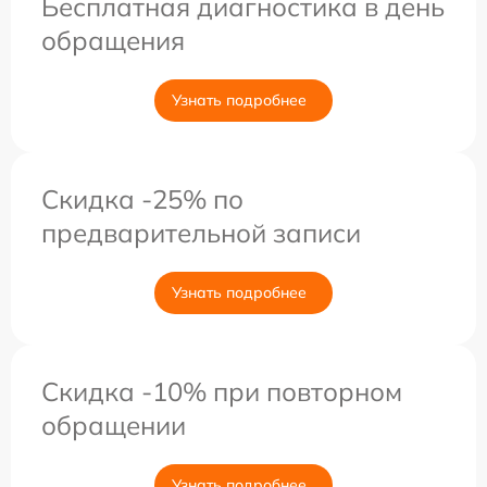
Бесплатная диагностика в день
обращения
Узнать подробнее
Скидка -25% по
предварительной записи
Узнать подробнее
Скидка -10% при повторном
обращении
Узнать подробнее