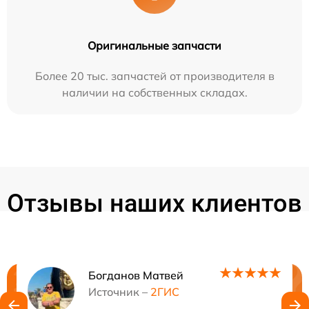
Оригинальные запчасти
Более 20 тыс. запчастей от производителя в
наличии на собственных складах.
Отзывы наших клиентов
Богданов Матвей
Нужна консультация?
Источник –
2ГИС