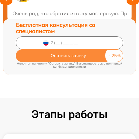
Закажите бесплатную консультацию
Очень рад, что обратился в эту мастерскую. Пробл
Бесплатная консультация со
специалистом
Оставить заявку
Нажимая на кнопку "Оставить заявку" Вы соглашаетесь c
политикой
конфиденциальности
Этапы работы