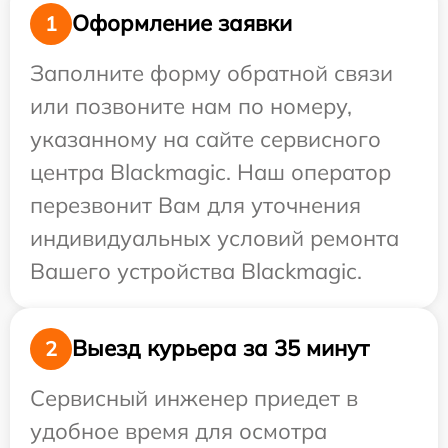
Оформление заявки
1
Заполните форму обратной связи
или позвоните нам по номеру,
указанному на сайте сервисного
центра Blackmagic. Наш оператор
перезвонит Вам для уточнения
индивидуальных условий ремонта
Вашего устройства Blackmagic.
Выезд курьера за 35 минут
2
Сервисный инженер приедет в
удобное время для осмотра