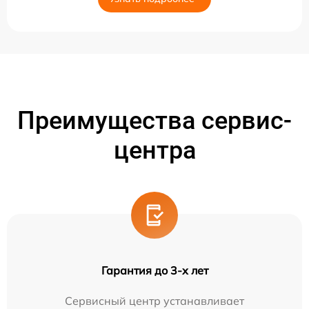
Преимущества сервис-
центра
Гарантия до 3-х лет
Сервисный центр устанавливает