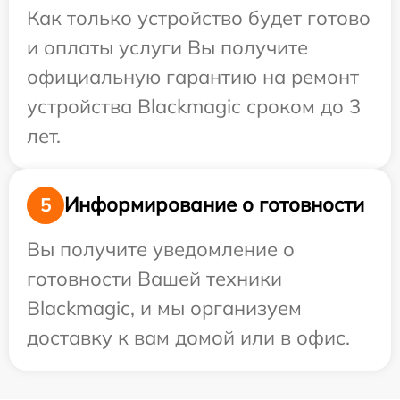
Как только устройство будет готово
и оплаты услуги Вы получите
официальную гарантию на ремонт
устройства Blackmagic сроком до 3
лет.
Информирование о готовности
5
Вы получите уведомление о
готовности Вашей техники
Blackmagic, и мы организуем
доставку к вам домой или в офис.