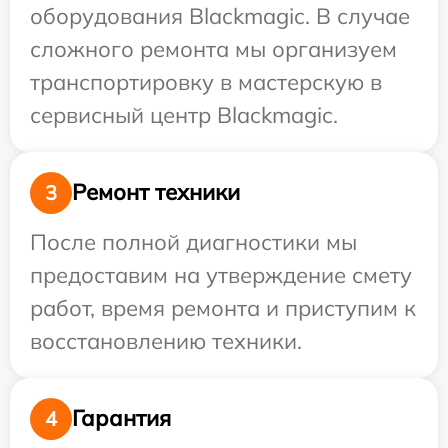
оборудования Blackmagic. В случае
сложного ремонта мы организуем
транспортировку в мастерскую в
сервисный центр Blackmagic.
Ремонт техники
3
После полной диагностики мы
предоставим на утверждение смету
работ, время ремонта и приступим к
восстановлению техники.
Гарантия
4