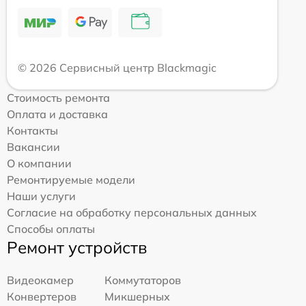
© 2026 Сервисный центр Blackmagic
Стоимость ремонта
Оплата и доставка
Контакты
Вакансии
О компании
Ремонтируемые модели
Наши услуги
Согласие на обработку персональных данных
Способы оплаты
Ремонт устройств
Видеокамер
Коммутаторов
Конвертеров
Микшерных