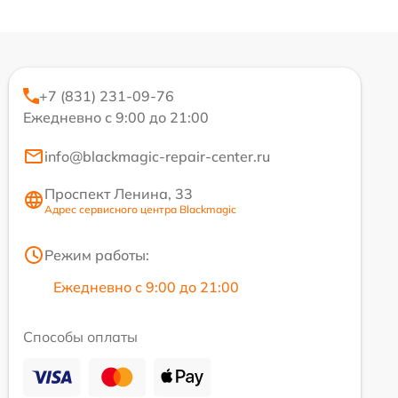
+7 (831) 231-09-76
Ежедневно с 9:00 до 21:00
info@blackmagic-repair-center.ru
Проспект Ленина, 33
Адрес сервисного центра Blackmagic
Режим работы:
Ежедневно с 9:00 до 21:00
Способы оплаты