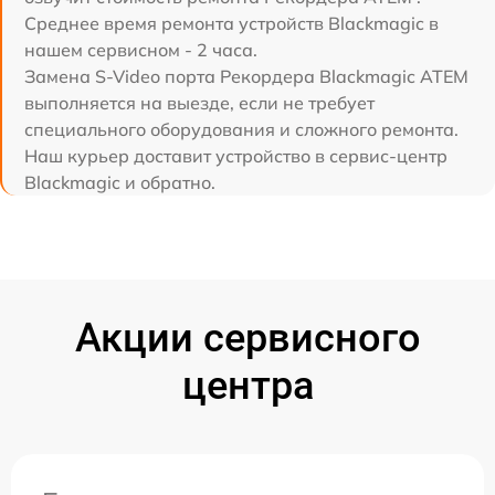
Среднее время ремонта устройств Blackmagic в
нашем сервисном - 2 часа.
Замена S-Video порта Рекордера Blackmagic ATEM
выполняется на выезде, если не требует
специального оборудования и сложного ремонта.
Наш курьер доставит устройство в сервис-центр
Blackmagic и обратно.
Акции сервисного
центра