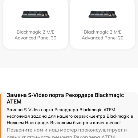
Blackmagic 2 M/E
Blackmagic 2 M/E
Advanced Panel 30
Advanced Panel 20
Замена S-Video порта Рекордера Blackmagic
ATEM
Замена S-Video порта Рекордера Blackmagic ATEM -
несложная задача для нашего сервис-центра Blackmagic в
Нижнем Новгороде. Выполним быстро и качественно!
Позвоните нам и наш мастер проконсультирует и
озвучит стоимость ремонта Рекордера ATEM .