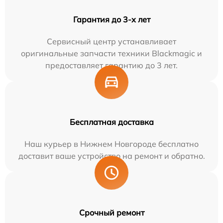
Гарантия до 3-х лет
Сервисный центр устанавливает
оригинальные запчасти техники Blackmagic и
предоставляет гарантию до 3 лет.
Бесплатная доставка
Наш курьер в Нижнем Новгороде бесплатно
доставит ваше устройство на ремонт и обратно.
Срочный ремонт