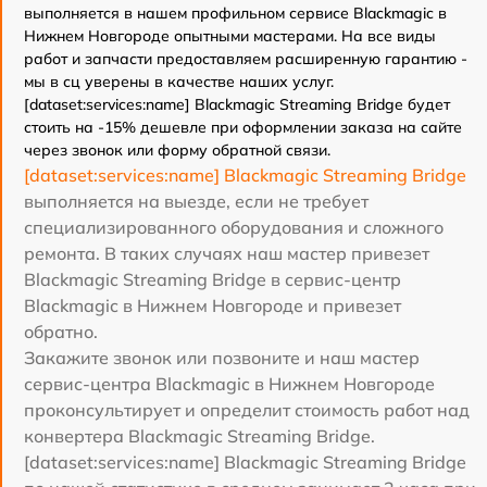
выполняется в нашем профильном сервисе Blackmagic в
Нижнем Новгороде опытными мастерами. На все виды
работ и запчасти предоставляем расширенную гарантию -
мы в сц уверены в качестве наших услуг.
[dataset:services:name] Blackmagic Streaming Bridge будет
стоить на -15% дешевле при оформлении заказа на сайте
через звонок или форму обратной связи.
[dataset:services:name] Blackmagic Streaming Bridge
выполняется на выезде, если не требует
специализированного оборудования и сложного
ремонта. В таких случаях наш мастер привезет
Blackmagic Streaming Bridge в сервис-центр
Blackmagic в Нижнем Новгороде и привезет
обратно.
Закажите звонок или позвоните и наш мастер
сервис-центра Blackmagic в Нижнем Новгороде
проконсультирует и определит стоимость работ над
конвертера Blackmagic Streaming Bridge.
[dataset:services:name] Blackmagic Streaming Bridge