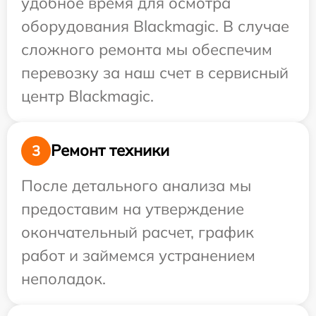
удобное время для осмотра
оборудования Blackmagic. В случае
сложного ремонта мы обеспечим
перевозку за наш счет в сервисный
центр Blackmagic.
Ремонт техники
3
После детального анализа мы
предоставим на утверждение
окончательный расчет, график
работ и займемся устранением
неполадок.