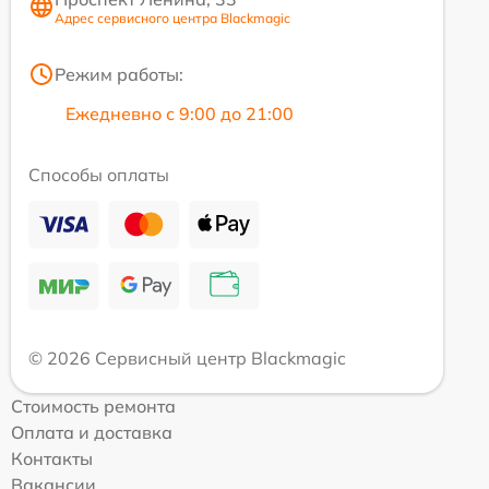
Адрес сервисного центра Blackmagic
Режим работы:
Ежедневно с 9:00 до 21:00
Способы оплаты
© 2026 Сервисный центр Blackmagic
Стоимость ремонта
Оплата и доставка
Контакты
Вакансии