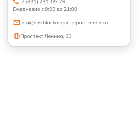
+7 (831) 231-09-76
Ежедневно с 9:00 до 21:00
info@nnv.blackmagic-repair-center.ru
Проспект Ленина, 33