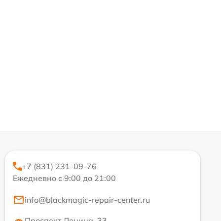
+7 (831) 231-09-76
Ежедневно с 9:00 до 21:00
info@blackmagic-repair-center.ru
Проспект Ленина, 33