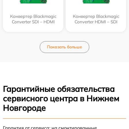
Конвертер Blackmagic
Конвертер Blackmagic
Converter SDI – HDMI
Converter HDMI – SDI
Показать больше
Гарантийные обязательства
сервисного центра в Нижнем
Новгороде
Гарантия от сервиса: на смонтированные