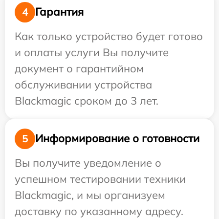
Гарантия
4
Как только устройство будет готово
и оплаты услуги Вы получите
документ о гарантийном
обслуживании устройства
Blackmagic сроком до 3 лет.
Информирование о готовности
5
Вы получите уведомление о
успешном тестировании техники
Blackmagic, и мы организуем
доставку по указанному адресу.