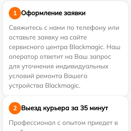
Оформление заявки
1
Свяжитесь с нами по телефону или
оставьте заявку на сайте
сервисного центра Blackmagic. Наш
оператор ответит на Ваш запрос
для уточнения индивидуальных
условий ремонта Вашего
устройства Blackmagic.
Выезд курьера за 35 минут
2
Профессионал с опытом приедет в