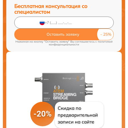
Бесплатная консультация со
специалистом
Оставить заявку
Нажимая на кнопку "Оставить заявку" Вы соглашаетесь c
политикой
конфиденциальности
Скидка по
-20%
предварительной
записи на сайте