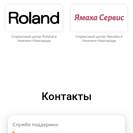
Сервисный центр Roland в
Сервисный центр Yamaha в
Нижнем Новгороде
Нижнем Новгороде
Контакты
Служба поддержки