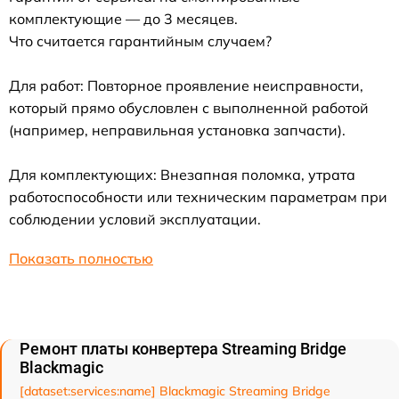
комплектующие — до 3 месяцев.
Что считается гарантийным случаем?
Для работ: Повторное проявление неисправности,
который прямо обусловлен с выполненной работой
(например, неправильная установка запчасти).
Для комплектующих: Внезапная поломка, утрата
работоспособности или техническим параметрам при
соблюдении условий эксплуатации.
Показать полностью
Ремонт платы конвертера Streaming Bridge
Blackmagic
[dataset:services:name] Blackmagic Streaming Bridge