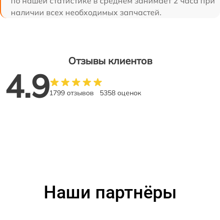
по нашей статистике в среднем занимает 2 часа при
наличии всех необходимых запчастей.
Отзывы клиентов
4.9
1799 отзывов
5358 оценок
Наши партнёры