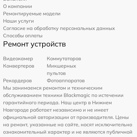
О компании
Ремонтируемые модели
Наши услуги
Согласие на обработку персональных данных
Способы оплаты
Ремонт устройств
Видеокамер
Коммутаторов
Конвертеров
Микшерных
пультов
Рекордеров
Фотоаппаратов
Мы занимаемся ремонтом и техническим
обслуживанием техники Blackmagic по истечении
гарантийного периода. Наш центр в Нижнем
Новгороде работает независимо и не имеет
официальной авторизации от производителя. Цены
на ремонт, указанные на сайте, носят исключительно
ознакомительный характер и не являются публичной