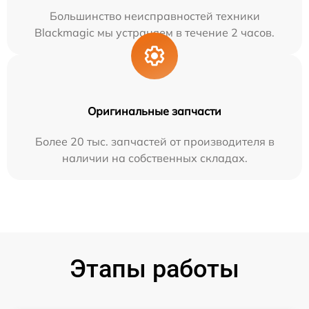
Большинство неисправностей техники
Blackmagic мы устраняем в течение 2 часов.
Оригинальные запчасти
Более 20 тыс. запчастей от производителя в
наличии на собственных складах.
Этапы работы