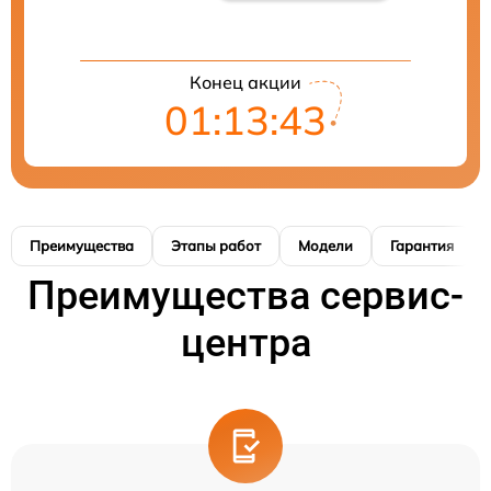
Конец акции
01:13:42
Преимущества
Этапы работ
Модели
Гарантия
Преимущества сервис-
центра