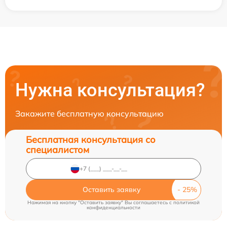
Нужна консультация?
Закажите бесплатную консультацию
Бесплатная консультация со
специалистом
Оставить заявку
Нажимая на кнопку "Оставить заявку" Вы соглашаетесь c
политикой
конфиденциальности